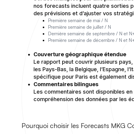
nos forecasts incluent quatre sorties p
des prévisions et d’ajuster vos stratég
Première semaine de mai / N
Première semaine de juillet / N
Dernière semaine de septembre / N et N
Première semaine de décembre / N et N
Couverture géographique étendue
Le rapport peut couvrir plusieurs pays,
les Pays-Bas, la Belgique, l’Espagne, l’I
spécifique pour Paris est également di
Commentaires bilingues
Les commentaires sont disponibles en fra
compréhension des données par les équ
Pourquoi choisir les Forecasts MKG C